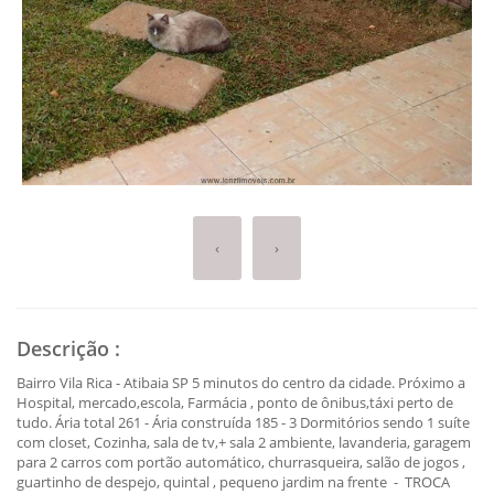
‹
›
Descrição
:
Bairro Vila Rica - Atibaia SP 5 minutos do centro da cidade. Próximo a
Hospital, mercado,escola, Farmácia , ponto de ônibus,táxi perto de
tudo. Ária total 261 - Ária construída 185 - 3 Dormitórios sendo 1 suíte
com closet, Cozinha, sala de tv,+ sala 2 ambiente, lavanderia, garagem
para 2 carros com portão automático, churrasqueira, salão de jogos ,
guartinho de despejo, quintal , pequeno jardim na frente - TROCA