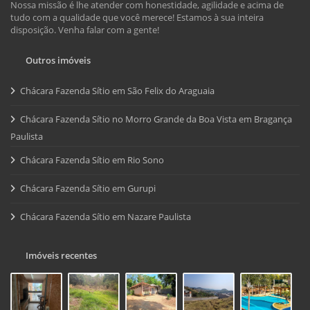
Nossa missão é lhe atender com honestidade, agilidade e acima de
tudo com a qualidade que você merece! Estamos à sua inteira
disposição. Venha falar com a gente!
Outros imóveis
Chácara Fazenda Sítio em São Felix do Araguaia
Chácara Fazenda Sítio no Morro Grande da Boa Vista em Bragança
Paulista
Chácara Fazenda Sítio em Rio Sono
Chácara Fazenda Sítio em Gurupi
Chácara Fazenda Sítio em Nazare Paulista
Imóveis recentes