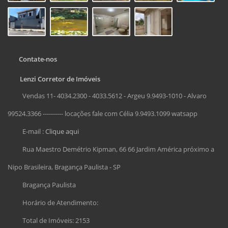
Contate-nos
Lenzi Corretor de Imóveis
Vendas 11- 4034.2300 - 4033.5612 - Argeu 9.9493-1010 - Alvaro
99524.3366 ---------- locações fale com Célia 9.9493.1099 watsapp
E-mail :
Clique aqui
Rua Maestro Demétrio Kipman, 66 66 Jardim América próximo a
Nipo Brasileira, Bragança Paulista - SP
Bragança Paulista
Horário de Atendimento:
Total de Imóveis: 2153