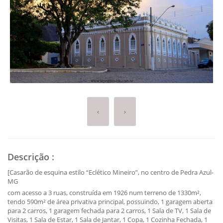
‹
›
Descrição
:
[Casarão de esquina estilo “Eclético Mineiro”, no centro de Pedra Azul-
MG
com acesso a 3 ruas, construída em 1926 num terreno de 1330m²,
tendo 590m² de área privativa principal, possuindo, 1 garagem aberta
para 2 carros, 1 garagem fechada para 2 carros, 1 Sala de TV, 1 Sala de
Visitas, 1 Sala de Estar, 1 Sala de Jantar, 1 Copa, 1 Cozinha Fechada, 1