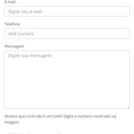
E-mail
Telefone
Mensagem
Mostre que você não é um robô! Digite o número mostrado na
imagem