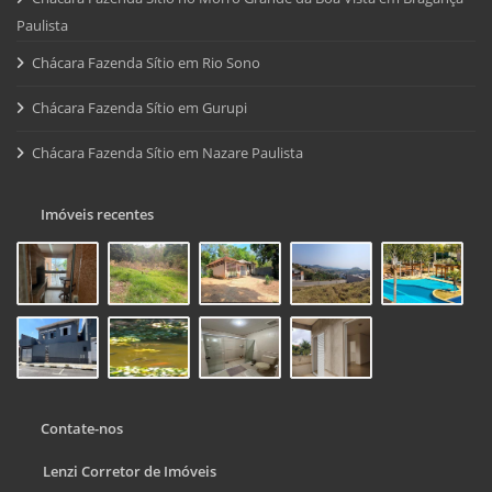
Paulista
Chácara Fazenda Sítio em Rio Sono
Chácara Fazenda Sítio em Gurupi
Chácara Fazenda Sítio em Nazare Paulista
Imóveis recentes
Contate-nos
Lenzi Corretor de Imóveis