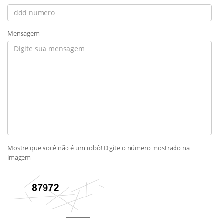
Mensagem
Mostre que você não é um robô! Digite o número mostrado na
imagem