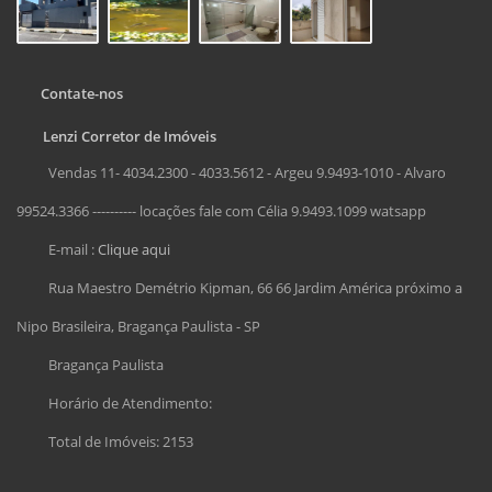
Contate-nos
Lenzi Corretor de Imóveis
Vendas 11- 4034.2300 - 4033.5612 - Argeu 9.9493-1010 - Alvaro
99524.3366 ---------- locações fale com Célia 9.9493.1099 watsapp
E-mail :
Clique aqui
Rua Maestro Demétrio Kipman, 66 66 Jardim América próximo a
Nipo Brasileira, Bragança Paulista - SP
Bragança Paulista
Horário de Atendimento:
Total de Imóveis: 2153