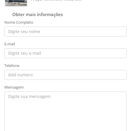
Obter mais informações
Nome Completo
E-mail
Telefone
Mensagem