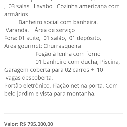
, 03 salas, Lavabo, Cozinha americana com
armários
Banheiro social com banheira,
Varanda, Área de serviço
Fora: 01 suite, 01 salão, 01 depósito,
Área gourmet: Churrasqueira
Fogão à lenha com forno
01 banheiro com ducha, Piscina,
Garagem coberta para 02 carros + 10
vagas descoberta,
Portão eletrônico, Fiação net na porta, Com
belo jardim e vista para montanha.
Valor:
R$ 795.000,00