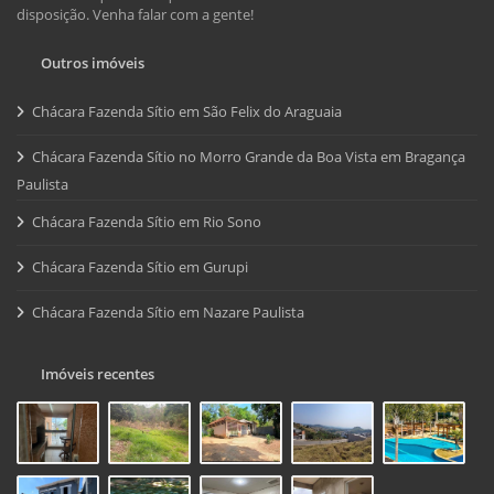
disposição. Venha falar com a gente!
Outros imóveis
Chácara Fazenda Sítio em São Felix do Araguaia
Chácara Fazenda Sítio no Morro Grande da Boa Vista em Bragança
Paulista
Chácara Fazenda Sítio em Rio Sono
Chácara Fazenda Sítio em Gurupi
Chácara Fazenda Sítio em Nazare Paulista
Imóveis recentes