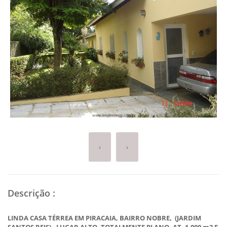
‹
›
Descrição
:
LINDA CASA TÉRREA EM PIRACAIA, BAIRRO NOBRE, (JARDIM