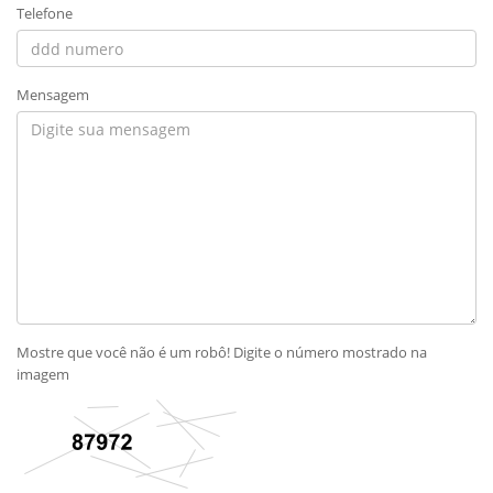
Telefone
Mensagem
Mostre que você não é um robô! Digite o número mostrado na
imagem