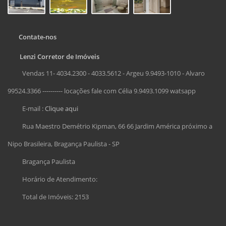
Contate-nos
Lenzi Corretor de Imóveis
Vendas 11- 4034.2300 - 4033.5612 - Argeu 9.9493-1010 - Alvaro
99524.3366 ---------- locações fale com Célia 9.9493.1099 watsapp
E-mail :
Clique aqui
Rua Maestro Demétrio Kipman, 66 66 Jardim América próximo a
Nipo Brasileira, Bragança Paulista - SP
Bragança Paulista
Horário de Atendimento:
Total de Imóveis: 2153