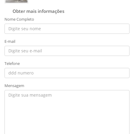
Obter mais informações
Nome Completo
E-mail
Telefone
Mensagem