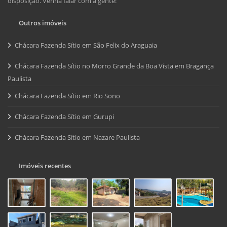
disposição. Venha falar com a gente!
Outros imóveis
Chácara Fazenda Sítio em São Felix do Araguaia
Chácara Fazenda Sítio no Morro Grande da Boa Vista em Bragança
Paulista
Chácara Fazenda Sítio em Rio Sono
Chácara Fazenda Sítio em Gurupi
Chácara Fazenda Sítio em Nazare Paulista
Imóveis recentes