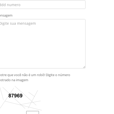
nsagem
stre que você não é um robô! Digite o número
strado na imagem