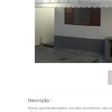
Descrição
:
Ótima casa Vila Bernadete, com dois dormitórios, sala, c