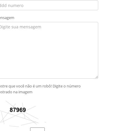
nsagem
stre que você não é um robô! Digite o número
strado na imagem