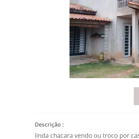
Descrição
:
linda chacara vendo ou troco por cas