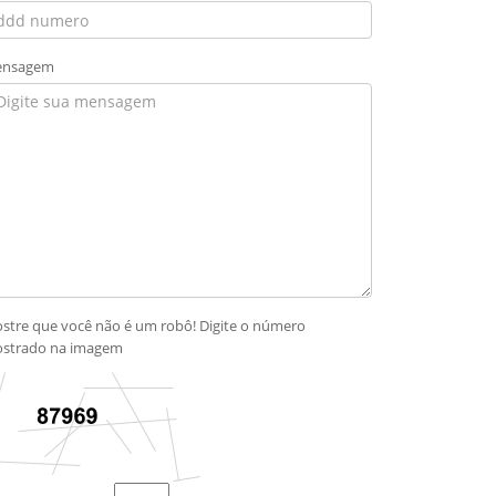
nsagem
stre que você não é um robô! Digite o número
strado na imagem