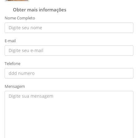
Obter mais informações
Nome Completo
E-mail
Telefone
Mensagem