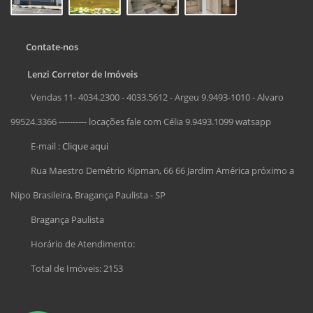
Contate-nos
Lenzi Corretor de Imóveis
Vendas 11- 4034.2300 - 4033.5612 - Argeu 9.9493-1010 - Alvaro
99524.3366 ---------- locações fale com Célia 9.9493.1099 watsapp
E-mail :
Clique aqui
Rua Maestro Demétrio Kipman, 66 66 Jardim América próximo a
Nipo Brasileira, Bragança Paulista - SP
Bragança Paulista
Horário de Atendimento:
Total de Imóveis: 2153