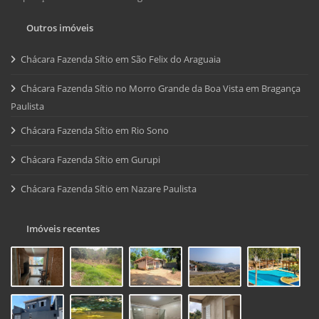
Outros imóveis
Chácara Fazenda Sítio em São Felix do Araguaia
Chácara Fazenda Sítio no Morro Grande da Boa Vista em Bragança
Paulista
Chácara Fazenda Sítio em Rio Sono
Chácara Fazenda Sítio em Gurupi
Chácara Fazenda Sítio em Nazare Paulista
Imóveis recentes