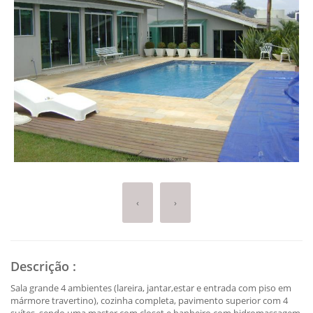
‹
›
Descrição
:
Sala grande 4 ambientes (lareira, jantar,estar e entrada com piso em
mármore travertino), cozinha completa, pavimento superior com 4