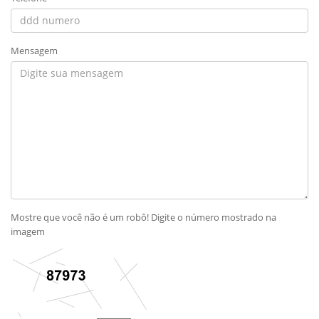
Mensagem
Mostre que você não é um robô! Digite o número mostrado na
imagem