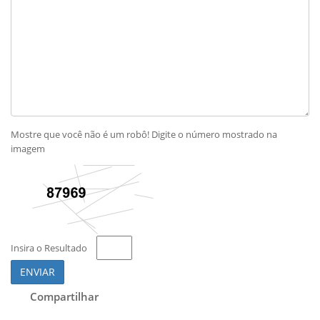
Mostre que você não é um robô! Digite o número mostrado na
imagem
Insira o Resultado
ENVIAR
Compartilhar