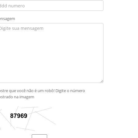
nsagem
stre que você não é um robô! Digite o número
strado na imagem