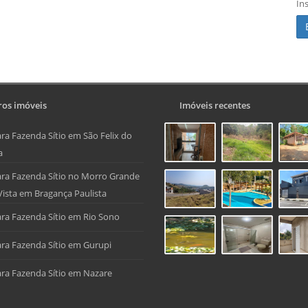
In
os imóveis
Imóveis recentes
ra Fazenda Sítio em São Felix do
a
ra Fazenda Sítio no Morro Grande
Vista em Bragança Paulista
ra Fazenda Sítio em Rio Sono
ra Fazenda Sítio em Gurupi
ra Fazenda Sítio em Nazare