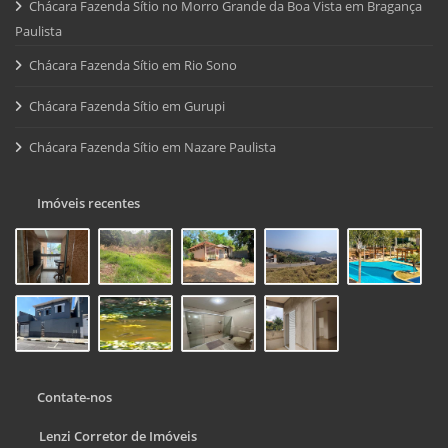
Chácara Fazenda Sítio no Morro Grande da Boa Vista em Bragança
Paulista
Chácara Fazenda Sítio em Rio Sono
Chácara Fazenda Sítio em Gurupi
Chácara Fazenda Sítio em Nazare Paulista
Imóveis recentes
Contate-nos
Lenzi Corretor de Imóveis