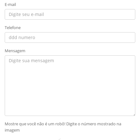
E-mail
Telefone
Mensagem
Mostre que você não é um robô! Digite o número mostrado na
imagem