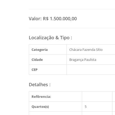
Valor:
R$ 1.500.000,00
Localização & Tipo
:
Categoria
Chácara Fazenda Sítio
Cidade
Bragança Paulista
CEP
Detalhes
:
Refêrencia:
Quartos(s)
5