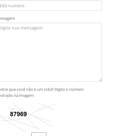
nsagem
stre que você não é um robô! Digite o número
strado na imagem