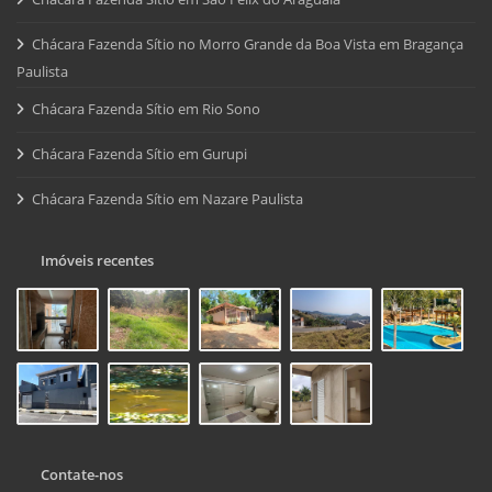
Chácara Fazenda Sítio no Morro Grande da Boa Vista em Bragança
Paulista
Chácara Fazenda Sítio em Rio Sono
Chácara Fazenda Sítio em Gurupi
Chácara Fazenda Sítio em Nazare Paulista
Imóveis recentes
Contate-nos