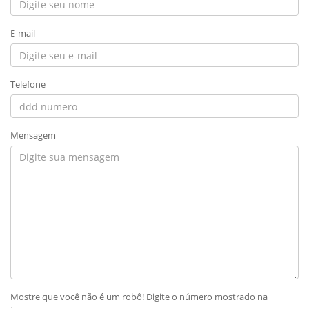
E-mail
Telefone
Mensagem
Mostre que você não é um robô! Digite o número mostrado na