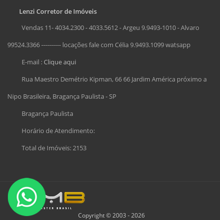
Lenzi Corretor de Imóveis
Vendas 11- 4034.2300 - 4033.5612 - Argeu 9.9493-1010 - Alvaro
99524.3366 ---------- locações fale com Célia 9.9493.1099 watsapp
E-mail :
Clique aqui
Rua Maestro Demétrio Kipman, 66 66 Jardim América próximo a
Nipo Brasileira, Bragança Paulista - SP
Bragança Paulista
Horário de Atendimento:
Total de Imóveis: 2153
Copyright © 2003 - 2026