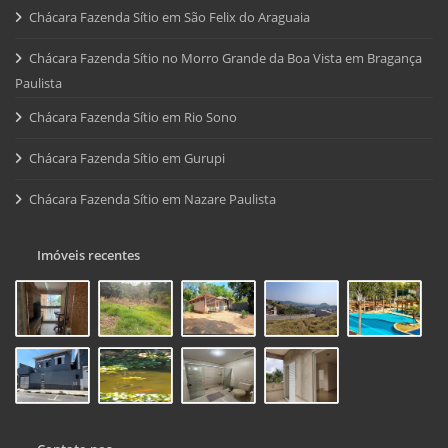
Chácara Fazenda Sítio em São Felix do Araguaia
Chácara Fazenda Sítio no Morro Grande da Boa Vista em Bragança
Paulista
Chácara Fazenda Sítio em Rio Sono
Chácara Fazenda Sítio em Gurupi
Chácara Fazenda Sítio em Nazare Paulista
Imóveis recentes