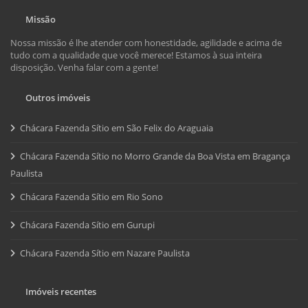
Missão
Nossa missão é lhe atender com honestidade, agilidade e acima de
tudo com a qualidade que você merece! Estamos à sua inteira
disposição. Venha falar com a gente!
Outros imóveis
Chácara Fazenda Sítio em São Felix do Araguaia
Chácara Fazenda Sítio no Morro Grande da Boa Vista em Bragança
Paulista
Chácara Fazenda Sítio em Rio Sono
Chácara Fazenda Sítio em Gurupi
Chácara Fazenda Sítio em Nazare Paulista
Imóveis recentes