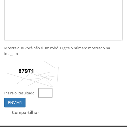
Mostre que você não é um robô! Digite o número mostrado na
imagem
Insira o Resultado
ENVIAR
Compartilhar