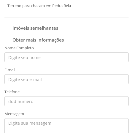
Terreno para chacara em Pedra Bela
Imóveis semelhantes
Obter mais informações
Nome Completo
E-mail
Telefone
Mensagem