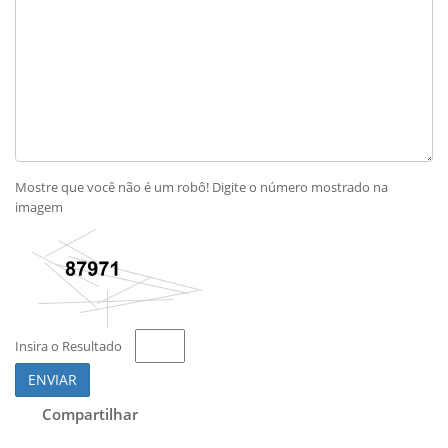
Mostre que você não é um robô! Digite o número mostrado na
imagem
Insira o Resultado
ENVIAR
Compartilhar