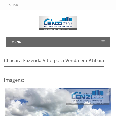
52490
MENU
Chácara Fazenda Sítio para Venda em Atibaia
Imagens
: