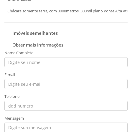
Chácara somente terra, com 3000metros, 300mil plano Ponte Alta Atiba
Imóveis semelhantes
Obter mais informações
Nome Completo
E-mail
Telefone
Mensagem