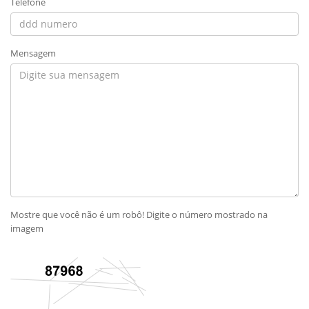
Telefone
Mensagem
Mostre que você não é um robô! Digite o número mostrado na
imagem