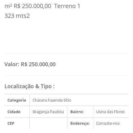
m² R$ 250.000,00 Terreno 1
323 mts2
Valor:
R$ 250.000,00
Localização & Tipo
:
Categoria
Chácara Fazenda Sítio
Cidade
Bragança Paulista
Bairro:
Usina das Flores
CEP
Endereço:
Consulte-nos