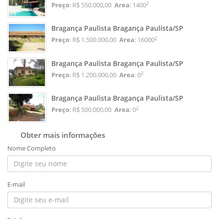
2
Preço
: R$ 550.000,00
Area
: 1400
Bragança Paulista Bragança Paulista/SP
2
Preço
: R$ 1.500.000,00
Area
: 16000
Bragança Paulista Bragança Paulista/SP
2
Preço
: R$ 1.200.000,00
Area
: 0
Bragança Paulista Bragança Paulista/SP
2
Preço
: R$ 500.000,00
Area
: 0
Obter mais informações
Nome Completo
E-mail