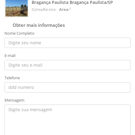
Bragança Paulista Bragança Paulista/SP
2
Consulte-nos:
Area
:
Obter mais informações
Nome Completo
E-mail
Telefone
Mensagem