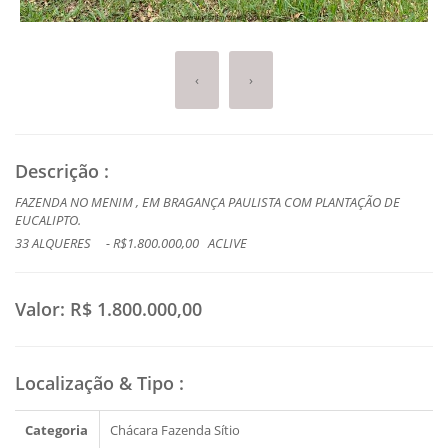
‹
›
Descrição
:
FAZENDA NO MENIM , EM BRAGANÇA PAULISTA COM PLANTAÇÃO DE
EUCALIPTO.
33 ALQUERES - R$1.800.000,00 ACLIVE
Valor:
R$ 1.800.000,00
Localização & Tipo
:
Categoria
Chácara Fazenda Sítio