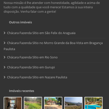
Nossa missão é lhe atender com honestidade, agilidade e acima de
tudo com a qualidade que você merece! Estamos à sua inteira
disposição. Venha falar com a gente!
Outros imóveis
Chácara Fazenda Sítio em São Felix do Araguaia
Chácara Fazenda Sítio no Morro Grande da Boa Vista em Bragança
Paulista
Chácara Fazenda Sítio em Rio Sono
Chácara Fazenda Sítio em Gurupi
Chácara Fazenda Sítio em Nazare Paulista
Imóveis recentes