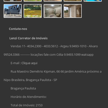
Contate-nos
Lenzi Corretor de Imóveis
Vendas 11- 4034.2300 - 4033.5612 - Argeu 9.9493-1010 - Alvaro
99524.3366 ---------- locações fale com Célia 9.9493.1099 watsapp
E-mail :
Clique aqui
Rua Maestro Demétrio Kipman, 66 66 Jardim América próximo a
Nipo Brasileira, Bragança Paulista - SP
Bragança Paulista
Horário de Atendimento:
Total de Imóveis: 2153