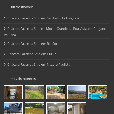
Outros imóveis
Chácara Fazenda Sítio em São Felix do Araguaia
Chácara Fazenda Sítio no Morro Grande da Boa Vista em Bragança
Paulista
Chácara Fazenda Sítio em Rio Sono
Chácara Fazenda Sítio em Gurupi
Chácara Fazenda Sítio em Nazare Paulista
Imóveis recentes