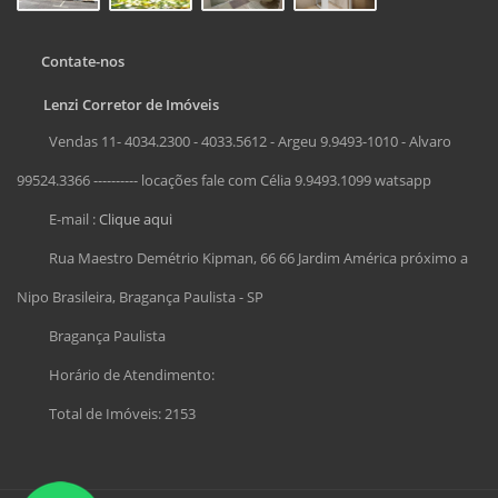
Contate-nos
Lenzi Corretor de Imóveis
Vendas 11- 4034.2300 - 4033.5612 - Argeu 9.9493-1010 - Alvaro
99524.3366 ---------- locações fale com Célia 9.9493.1099 watsapp
E-mail :
Clique aqui
Rua Maestro Demétrio Kipman, 66 66 Jardim América próximo a
Nipo Brasileira, Bragança Paulista - SP
Bragança Paulista
Horário de Atendimento:
Total de Imóveis: 2153