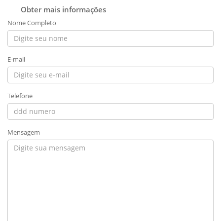
Obter mais informações
Nome Completo
E-mail
Telefone
Mensagem