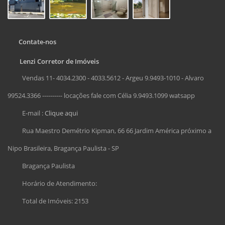
Contate-nos
Lenzi Corretor de Imóveis
Vendas 11- 4034.2300 - 4033.5612 - Argeu 9.9493-1010 - Alvaro
99524.3366 ---------- locações fale com Célia 9.9493.1099 watsapp
E-mail :
Clique aqui
Rua Maestro Demétrio Kipman, 66 66 Jardim América próximo a
Nipo Brasileira, Bragança Paulista - SP
Bragança Paulista
Horário de Atendimento:
Total de Imóveis: 2153