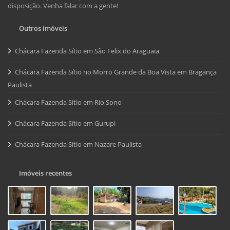
disposição. Venha falar com a gente!
Outros imóveis
Chácara Fazenda Sítio em São Felix do Araguaia
Chácara Fazenda Sítio no Morro Grande da Boa Vista em Bragança
Paulista
Chácara Fazenda Sítio em Rio Sono
Chácara Fazenda Sítio em Gurupi
Chácara Fazenda Sítio em Nazare Paulista
Imóveis recentes