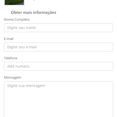
Obter mais informações
Nome Completo
E-mail
Telefone
Mensagem