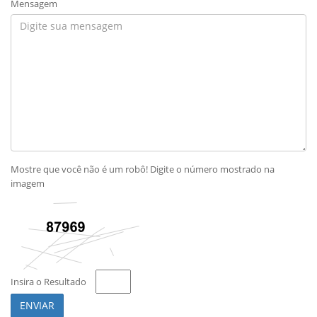
Mensagem
Mostre que você não é um robô! Digite o número mostrado na
imagem
Insira o Resultado
ENVIAR