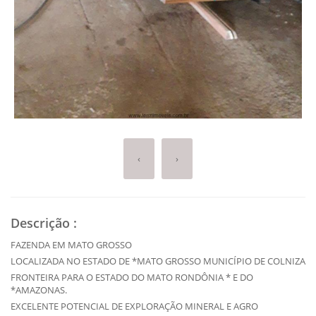
‹
›
Descrição
:
FAZENDA EM MATO GROSSO
LOCALIZADA NO ESTADO DE *MATO GROSSO MUNICÍPIO DE COLNIZA
FRONTEIRA PARA O ESTADO DO MATO RONDÔNIA * E DO
*AMAZONAS.
EXCELENTE POTENCIAL DE EXPLORAÇÃO MINERAL E AGRO