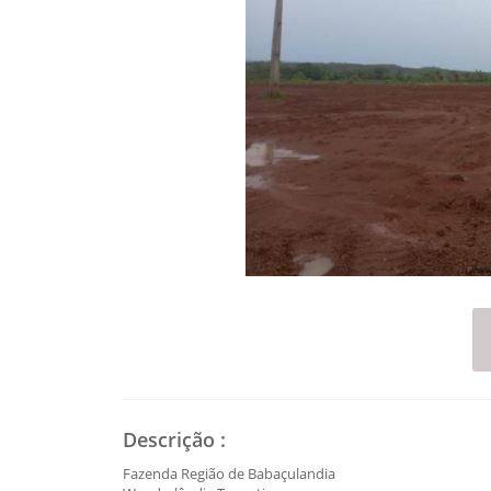
Descrição
:
Fazenda Região de Babaçulandia