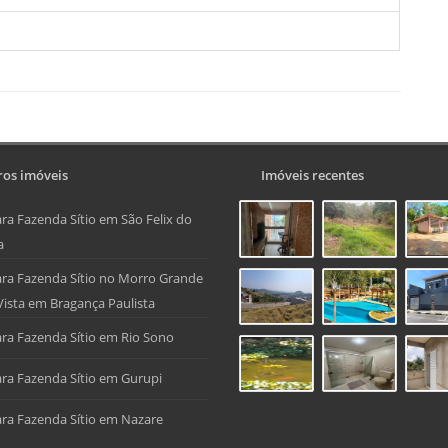
os imóveis
Imóveis recentes
ra Fazenda Sítio em São Felix do
a
ra Fazenda Sítio no Morro Grande
Vista em Bragança Paulista
ra Fazenda Sítio em Rio Sono
ra Fazenda Sítio em Gurupi
ra Fazenda Sítio em Nazare