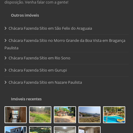
disposição. Venha falar com a gente!
Outros imóveis
Chácara Fazenda Sítio em São Felix do Araguaia
Chácara Fazenda Sítio no Morro Grande da Boa Vista em Bragança
Paulista
Chácara Fazenda Sítio em Rio Sono
Chácara Fazenda Sítio em Gurupi
Chácara Fazenda Sítio em Nazare Paulista
Imóveis recentes