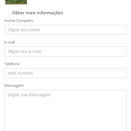
Obter mais informações
Nome Completo
E-mail
Telefone
Mensagem