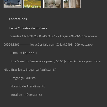
Contate-nos
Lenzi Corretor de Imóveis
Vendas 11- 4034.2300 - 4033.5612 - Argeu 9.9493-1010 - Alvaro
99524.3366 ---------- locações fale com Célia 9.9493.1099 watsapp
E-mail :
Clique aqui
Rua Maestro Demétrio Kipman, 66 66 Jardim América próximo a
Nipo Brasileira, Bragança Paulista - SP
Bragança Paulista
Horário de Atendimento:
Total de Imóveis: 2153