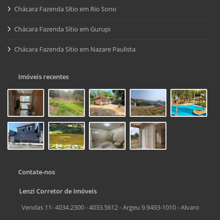
Chácara Fazenda Sítio em Rio Sono
Chácara Fazenda Sítio em Gurupi
Chácara Fazenda Sítio em Nazare Paulista
Imóveis recentes
Contate-nos
Lenzi Corretor de Imóveis
Vendas 11- 4034.2300 - 4033.5612 - Argeu 9.9493-1010 - Alvaro