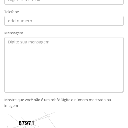
Telefone
Mensagem
Mostre que você não é um robô! Digite o número mostrado na
imagem