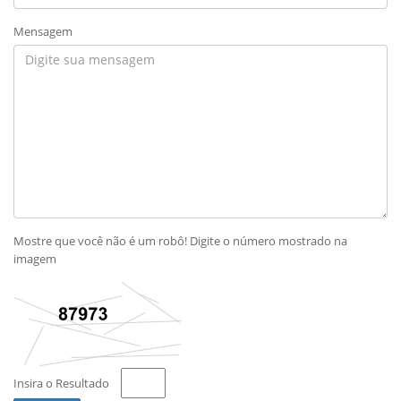
Mensagem
Mostre que você não é um robô! Digite o número mostrado na
imagem
Insira o Resultado