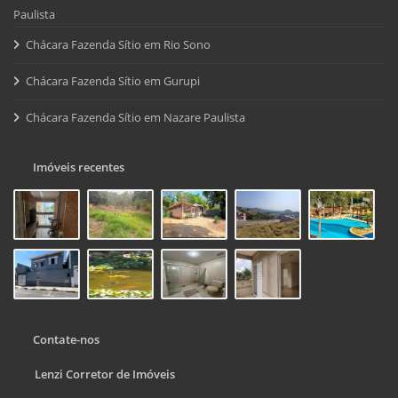
Paulista
Chácara Fazenda Sítio em Rio Sono
Chácara Fazenda Sítio em Gurupi
Chácara Fazenda Sítio em Nazare Paulista
Imóveis recentes
Contate-nos
Lenzi Corretor de Imóveis