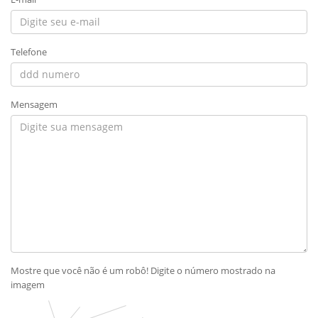
Telefone
Mensagem
Mostre que você não é um robô! Digite o número mostrado na
imagem