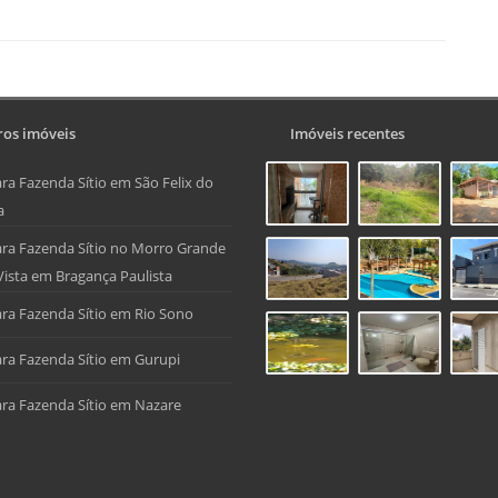
os imóveis
Imóveis recentes
ra Fazenda Sítio em São Felix do
a
ra Fazenda Sítio no Morro Grande
Vista em Bragança Paulista
ra Fazenda Sítio em Rio Sono
ra Fazenda Sítio em Gurupi
ra Fazenda Sítio em Nazare