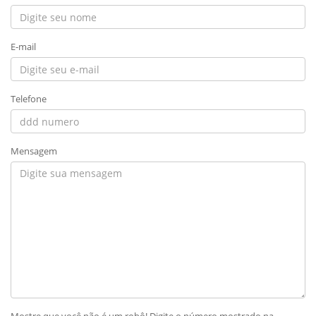
E-mail
Telefone
Mensagem