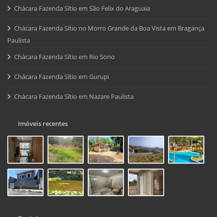
Chácara Fazenda Sítio em São Felix do Araguaia
Chácara Fazenda Sítio no Morro Grande da Boa Vista em Bragança
Paulista
Chácara Fazenda Sítio em Rio Sono
Chácara Fazenda Sítio em Gurupi
Chácara Fazenda Sítio em Nazare Paulista
Imóveis recentes