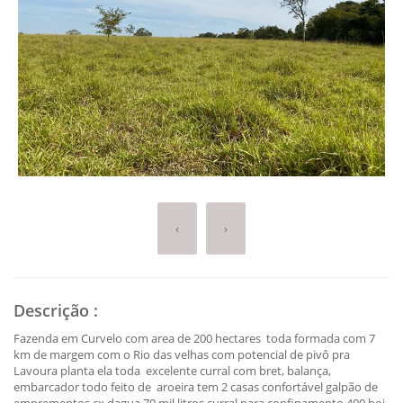
‹
›
Descrição
:
Fazenda em Curvelo com area de 200 hectares toda formada com 7
km de margem com o Rio das velhas com potencial de pivô pra
Lavoura planta ela toda excelente curral com bret, balança,
embarcador todo feito de aroeira tem 2 casas confortável galpão de