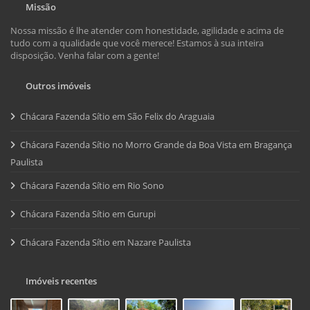
Missão
Nossa missão é lhe atender com honestidade, agilidade e acima de
tudo com a qualidade que você merece! Estamos à sua inteira
disposição. Venha falar com a gente!
Outros imóveis
Chácara Fazenda Sítio em São Felix do Araguaia
Chácara Fazenda Sítio no Morro Grande da Boa Vista em Bragança
Paulista
Chácara Fazenda Sítio em Rio Sono
Chácara Fazenda Sítio em Gurupi
Chácara Fazenda Sítio em Nazare Paulista
Imóveis recentes