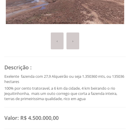
‹
›
Descrição
:
Exelente fazenda com 27,9 Alqueirão ou seja 1.350360 mts, ou 135036
hectares
100% por cento tratoravel, a 6 km da cidade, 4 km beirando o rio
Jequitinhonha, mais um outo corrego que corta a fazenda inteira,
terras de primeirissima qualidade, rico em agua
Valor:
R$ 4.500.000,00