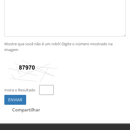
Mostre que você não é um robô! Digite o número mostrado na
imagem
Insira o Resultado
ENVIAR
Compartilhar