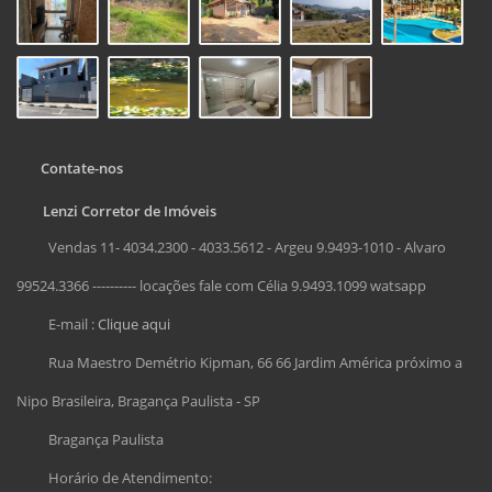
Contate-nos
Lenzi Corretor de Imóveis
Vendas 11- 4034.2300 - 4033.5612 - Argeu 9.9493-1010 - Alvaro
99524.3366 ---------- locações fale com Célia 9.9493.1099 watsapp
E-mail :
Clique aqui
Rua Maestro Demétrio Kipman, 66 66 Jardim América próximo a
Nipo Brasileira, Bragança Paulista - SP
Bragança Paulista
Horário de Atendimento: