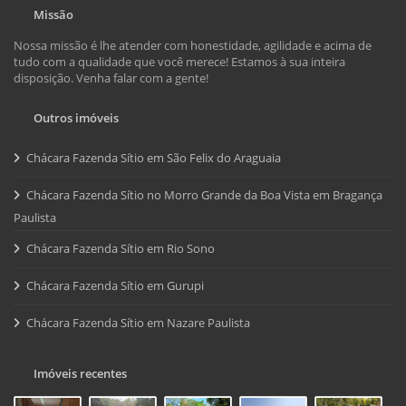
Missão
Nossa missão é lhe atender com honestidade, agilidade e acima de
tudo com a qualidade que você merece! Estamos à sua inteira
disposição. Venha falar com a gente!
Outros imóveis
Chácara Fazenda Sítio em São Felix do Araguaia
Chácara Fazenda Sítio no Morro Grande da Boa Vista em Bragança
Paulista
Chácara Fazenda Sítio em Rio Sono
Chácara Fazenda Sítio em Gurupi
Chácara Fazenda Sítio em Nazare Paulista
Imóveis recentes