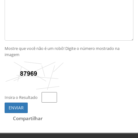
Mostre que você não é um robô! Digite o número mostrado na
imagem
Insira o Resultado
ENVIAR
Compartilhar