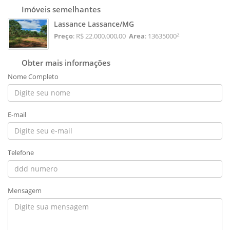
Imóveis semelhantes
Lassance Lassance/MG
2
Preço
: R$ 22.000.000,00
Area
: 13635000
Obter mais informações
Nome Completo
E-mail
Telefone
Mensagem