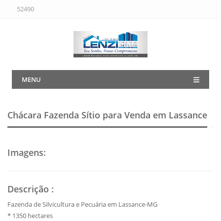
52490
MENU
Chácara Fazenda Sítio para Venda em Lassance
Imagens
:
Descrição
:
Fazenda de Silvicultura e Pecuária em Lassance-MG
* 1350 hectares