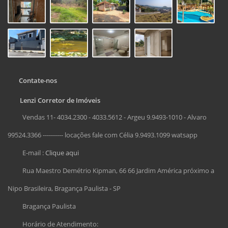
Contate-nos
Lenzi Corretor de Imóveis
Vendas 11- 4034.2300 - 4033.5612 - Argeu 9.9493-1010 - Alvaro
99524.3366 ---------- locações fale com Célia 9.9493.1099 watsapp
E-mail :
Clique aqui
Rua Maestro Demétrio Kipman, 66 66 Jardim América próximo a
Nipo Brasileira, Bragança Paulista - SP
Bragança Paulista
Horário de Atendimento: