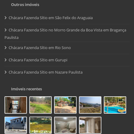
Outros imóveis
Chácara Fazenda Sítio em São Felix do Araguaia
Chácara Fazenda Sítio no Morro Grande da Boa Vista em Bragança
Paulista
Chácara Fazenda Sítio em Rio Sono
Chácara Fazenda Sítio em Gurupi
Chácara Fazenda Sítio em Nazare Paulista
Imóveis recentes