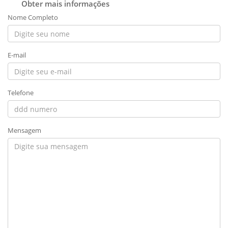
Obter mais informações
Nome Completo
E-mail
Telefone
Mensagem