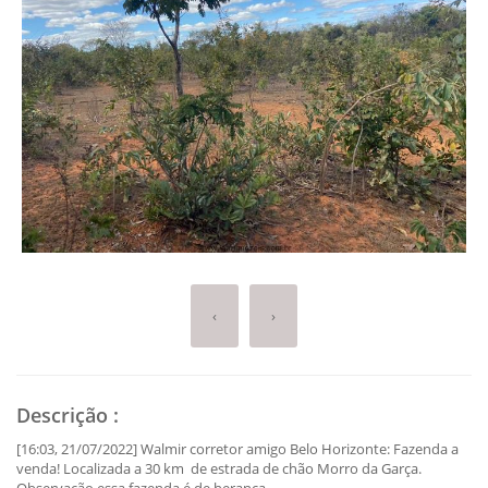
‹
›
Descrição
:
[16:03, 21/07/2022] Walmir corretor amigo Belo Horizonte: Fazenda a
venda! Localizada a 30 km de estrada de chão Morro da Garça.