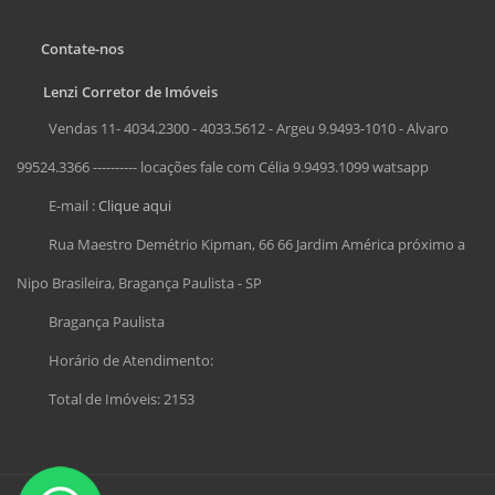
Contate-nos
Lenzi Corretor de Imóveis
Vendas 11- 4034.2300 - 4033.5612 - Argeu 9.9493-1010 - Alvaro
99524.3366 ---------- locações fale com Célia 9.9493.1099 watsapp
E-mail :
Clique aqui
Rua Maestro Demétrio Kipman, 66 66 Jardim América próximo a
Nipo Brasileira, Bragança Paulista - SP
Bragança Paulista
Horário de Atendimento:
Total de Imóveis: 2153