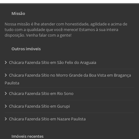
Missão
Nossa missão é lhe atender com honestidade, agilidade e acima de
tudo com a qualidade que você merece! Estamos à sua inteira
disposição. Venha falar com a gente!
Outros imóveis
Chácara Fazenda Sítio em São Felix do Araguaia
Chácara Fazenda Sítio no Morro Grande da Boa Vista em Bragança
Paulista
Chácara Fazenda Sítio em Rio Sono
Chácara Fazenda Sítio em Gurupi
Chácara Fazenda Sítio em Nazare Paulista
Imóveis recentes