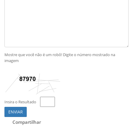
Mostre que você não é um robô! Digite o número mostrado na
imagem
Insira o Resultado
ENVIAR
Compartilhar