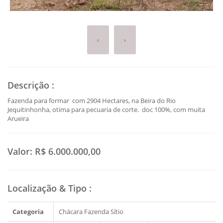
‹
›
Descrição
:
Fazenda para formar com 2904 Hectares, na Beira do Rio
Jequitinhonha, otima para pecuaria de corte. doc 100%, com muita
Arueira
Valor:
R$ 6.000.000,00
Localização & Tipo
:
Categoria
Chácara Fazenda Sítio