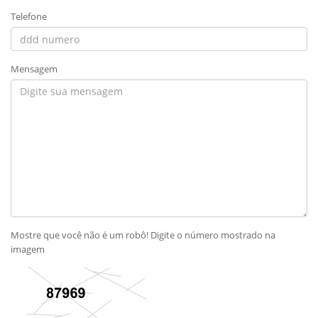
Telefone
Mensagem
Mostre que você não é um robô! Digite o número mostrado na
imagem