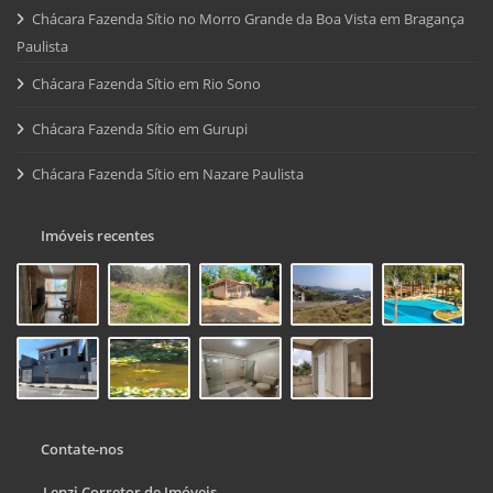
Chácara Fazenda Sítio no Morro Grande da Boa Vista em Bragança
Paulista
Chácara Fazenda Sítio em Rio Sono
Chácara Fazenda Sítio em Gurupi
Chácara Fazenda Sítio em Nazare Paulista
Imóveis recentes
Contate-nos
Lenzi Corretor de Imóveis