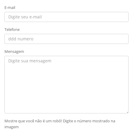
E-mail
Telefone
Mensagem
Mostre que você não é um robô! Digite o número mostrado na
imagem