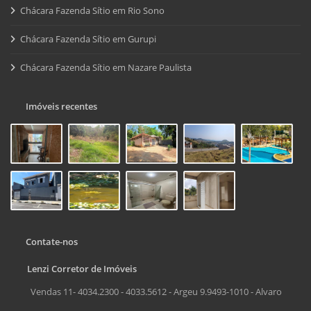
Chácara Fazenda Sítio em Rio Sono
Chácara Fazenda Sítio em Gurupi
Chácara Fazenda Sítio em Nazare Paulista
Imóveis recentes
Contate-nos
Lenzi Corretor de Imóveis
Vendas 11- 4034.2300 - 4033.5612 - Argeu 9.9493-1010 - Alvaro