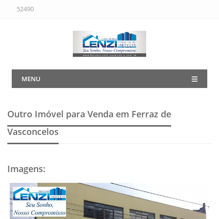
52490
MENU
Outro Imóvel para Venda em Ferraz de
Vasconcelos
Imagens
: