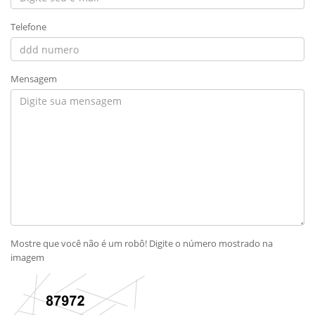
Telefone
Mensagem
Mostre que você não é um robô! Digite o número mostrado na
imagem