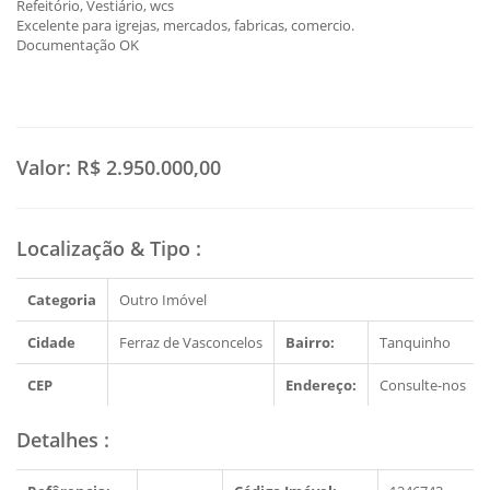
Refeitório, Vestiário, wcs
Excelente para igrejas, mercados, fabricas, comercio.
Documentação OK
Valor:
R$ 2.950.000,00
Localização & Tipo
:
Categoria
Outro Imóvel
Cidade
Ferraz de Vasconcelos
Bairro:
Tanquinho
CEP
Endereço:
Consulte-nos
Detalhes
: