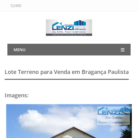
52490
MENU
Lote Terreno para Venda em Bragança Paulista
Imagens
: