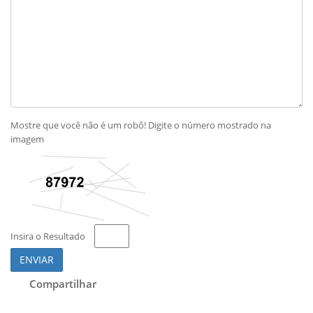
Mostre que você não é um robô! Digite o número mostrado na
imagem
Insira o Resultado
ENVIAR
Compartilhar