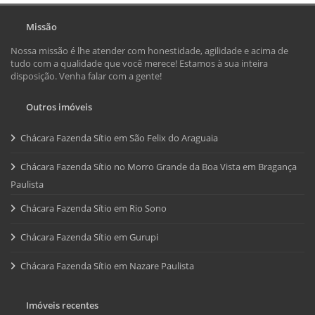
Missão
Nossa missão é lhe atender com honestidade, agilidade e acima de
tudo com a qualidade que você merece! Estamos à sua inteira
disposição. Venha falar com a gente!
Outros imóveis
Chácara Fazenda Sítio em São Felix do Araguaia
Chácara Fazenda Sítio no Morro Grande da Boa Vista em Bragança
Paulista
Chácara Fazenda Sítio em Rio Sono
Chácara Fazenda Sítio em Gurupi
Chácara Fazenda Sítio em Nazare Paulista
Imóveis recentes