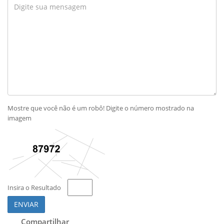
Mostre que você não é um robô! Digite o número mostrado na
imagem
Insira o Resultado
ENVIAR
Compartilhar