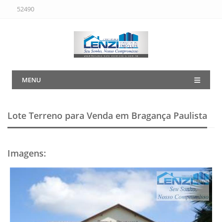
52490
MENU
Lote Terreno para Venda em Bragança Paulista
Imagens
: