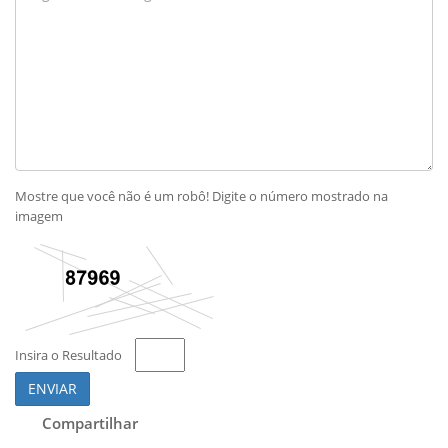
Mostre que você não é um robô! Digite o número mostrado na
imagem
Insira o Resultado
ENVIAR
Compartilhar