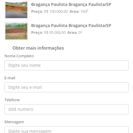
Bragança Paulista Bragança Paulista/SP
2
Preço
: R$ 100.000,00
Area
: 160
Bragança Paulista Bragança Paulista/SP
2
Preço
: R$ 95.000,00
Area
: 0
Obter mais informações
Nome Completo
E-mail
Telefone
Mensagem