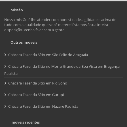
Missão
Nossa missão é lhe atender com honestidade, agilidade e acima de
tudo com a qualidade que você merece! Estamos à sua inteira
disposição. Venha falar com a gente!
Outros imóveis
Chácara Fazenda Sítio em São Felix do Araguaia
Chácara Fazenda Sítio no Morro Grande da Boa Vista em Bragança
Paulista
Chácara Fazenda Sítio em Rio Sono
Chácara Fazenda Sítio em Gurupi
Chácara Fazenda Sítio em Nazare Paulista
Imóveis recentes