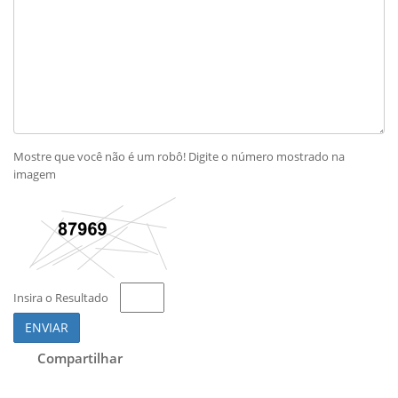
Mostre que você não é um robô! Digite o número mostrado na
imagem
Insira o Resultado
ENVIAR
Compartilhar