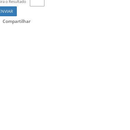
sira o Resultado
ENVIAR
Compartilhar