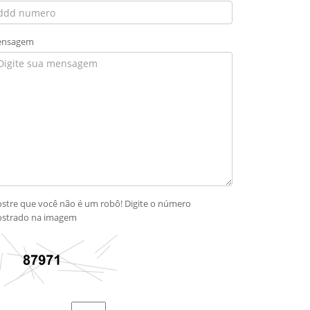
nsagem
stre que você não é um robô! Digite o número
strado na imagem