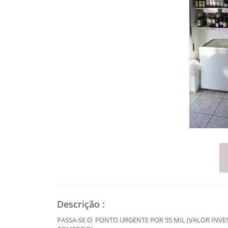
Descrição
:
PASSA-SE O PONTO URGENTE POR 55 MIL (VALOR INV