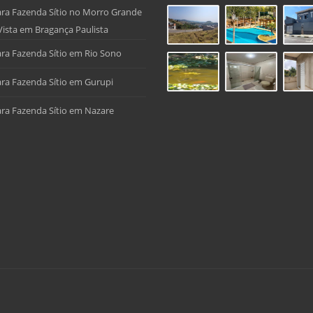
ra Fazenda Sítio no Morro Grande
Vista em Bragança Paulista
ra Fazenda Sítio em Rio Sono
ra Fazenda Sítio em Gurupi
ra Fazenda Sítio em Nazare