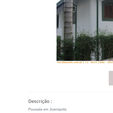
Descrição
:
Pousada em Joanópolis