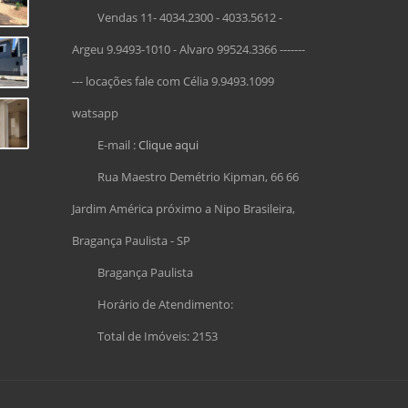
Vendas 11- 4034.2300 - 4033.5612 -
Argeu 9.9493-1010 - Alvaro 99524.3366 -------
--- locações fale com Célia 9.9493.1099
watsapp
E-mail :
Clique aqui
Rua Maestro Demétrio Kipman, 66 66
Jardim América próximo a Nipo Brasileira,
Bragança Paulista - SP
Bragança Paulista
Horário de Atendimento:
Total de Imóveis: 2153