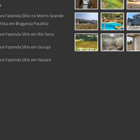
a
ra Fazenda Sítio no Morro Grande
Vista em Bragança Paulista
ra Fazenda Sítio em Rio Sono
ra Fazenda Sítio em Gurupi
ra Fazenda Sítio em Nazare