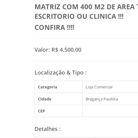
MATRIZ COM 400 M2 DE AREA 
ESCRITORIO OU CLINICA !!!
CONFIRA !!!!
Valor:
R$ 4.500,00
Localização & Tipo
:
Categoria
Loja Comercial
Cidade
Bragança Paulista
CEP
Detalhes
: