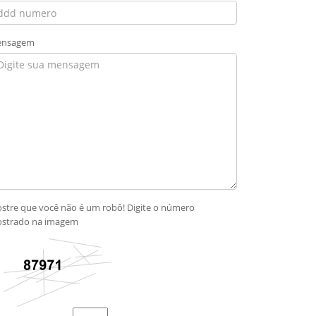
nsagem
stre que você não é um robô! Digite o número
strado na imagem