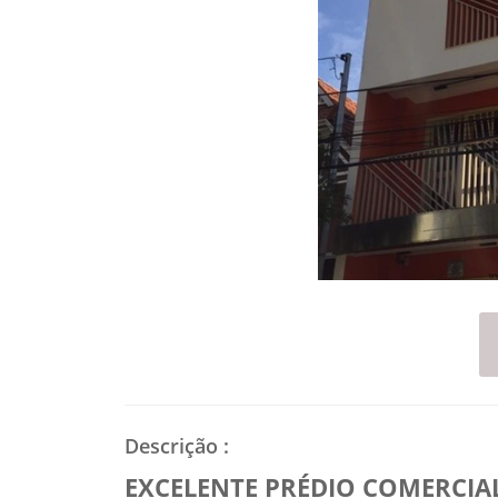
Descrição
:
EXCELENTE PRÉDIO COMERCIAL