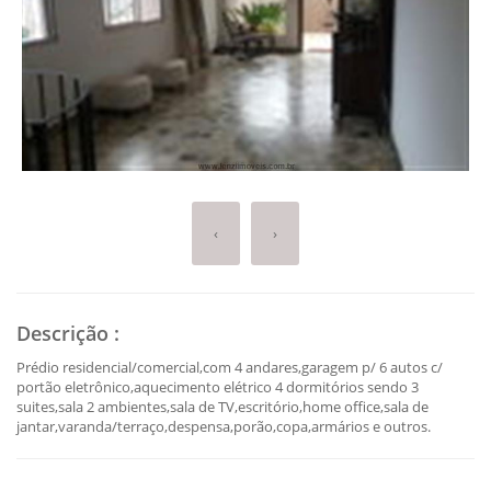
‹
›
Descrição
:
Prédio residencial/comercial,com 4 andares,garagem p/ 6 autos c/
portão eletrônico,aquecimento elétrico 4 dormitórios sendo 3
suites,sala 2 ambientes,sala de TV,escritório,home office,sala de
jantar,varanda/terraço,despensa,porão,copa,armários e outros.