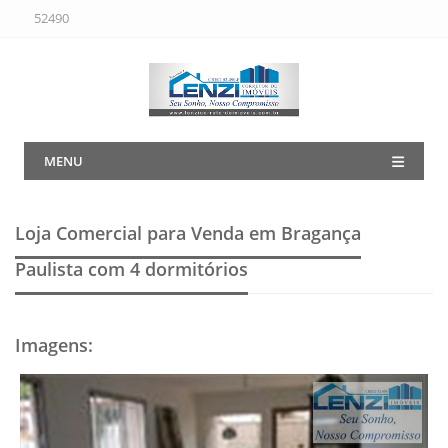
52490
MENU
Loja Comercial para Venda em Bragança
Paulista
com 4 dormitórios
Imagens
: