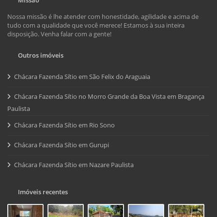
Nossa missão é lhe atender com honestidade, agilidade e acima de
tudo com a qualidade que você merece! Estamos à sua inteira
disposição. Venha falar com a gente!
Outros imóveis
Chácara Fazenda Sítio em São Felix do Araguaia
Chácara Fazenda Sítio no Morro Grande da Boa Vista em Bragança
Paulista
Chácara Fazenda Sítio em Rio Sono
Chácara Fazenda Sítio em Gurupi
Chácara Fazenda Sítio em Nazare Paulista
Imóveis recentes