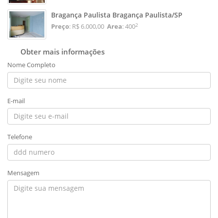
Bragança Paulista Bragança Paulista/SP
2
Preço
: R$ 6.000,00
Area
: 400
Obter mais informações
Nome Completo
E-mail
Telefone
Mensagem