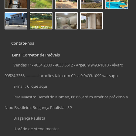
Contate-nos
Lenzi Corretor de Imóveis
Vendas 11- 4034.2300 - 4033.5612 - Argeu 9.9493-1010 - Alvaro
99524.3366 ---------- locações fale com Célia 9.9493.1099 watsapp
E-mail :
Clique aqui
Rua Maestro Demétrio Kipman, 66 66 Jardim América próximo a
Nipo Brasileira, Bragança Paulista - SP
Bragança Paulista
Horário de Atendimento: