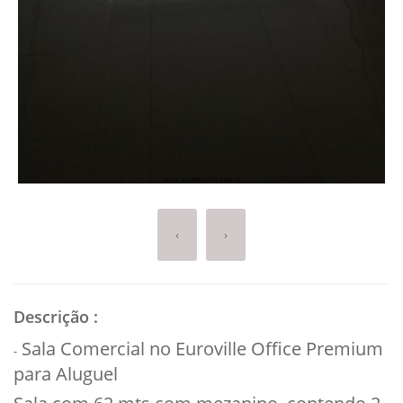
‹
›
Descrição
:
Sala Comercial no Euroville Office Premium
-
para Aluguel