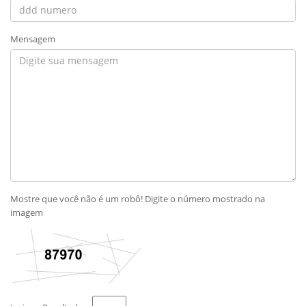
Mensagem
Mostre que você não é um robô! Digite o número mostrado na
imagem