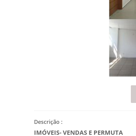
Descrição
:
IMÓVEIS- VENDAS E PERMUTA