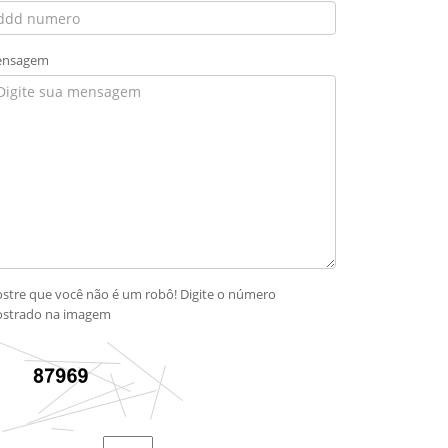
nsagem
stre que você não é um robô! Digite o número
strado na imagem