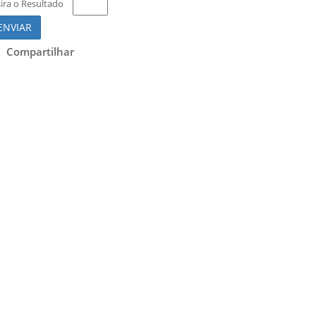
sira o Resultado
ENVIAR
Compartilhar