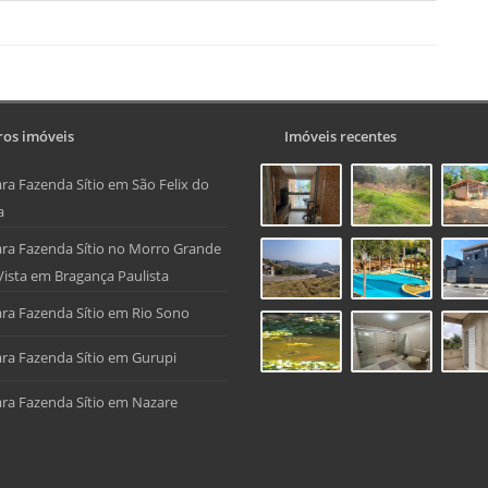
os imóveis
Imóveis recentes
ra Fazenda Sítio em São Felix do
a
ra Fazenda Sítio no Morro Grande
Vista em Bragança Paulista
ra Fazenda Sítio em Rio Sono
ra Fazenda Sítio em Gurupi
ra Fazenda Sítio em Nazare