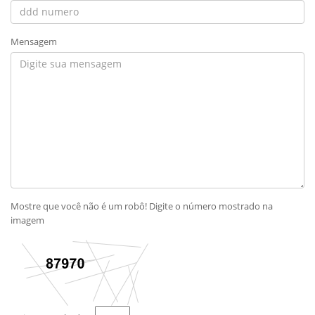
Mensagem
Mostre que você não é um robô! Digite o número mostrado na
imagem