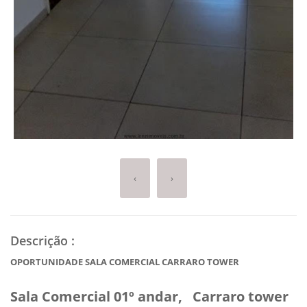
‹
›
Descrição
:
OPORTUNIDADE SALA COMERCIAL CARRARO TOWER
Sala Comercial 01º andar, Carraro tower