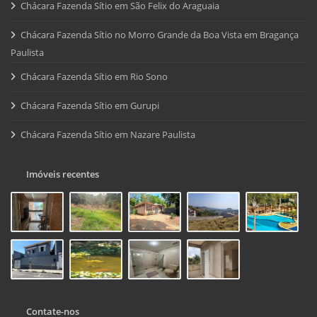
Chácara Fazenda Sítio em São Felix do Araguaia
Chácara Fazenda Sítio no Morro Grande da Boa Vista em Bragança
Paulista
Chácara Fazenda Sítio em Rio Sono
Chácara Fazenda Sítio em Gurupi
Chácara Fazenda Sítio em Nazare Paulista
Imóveis recentes
Contate-nos