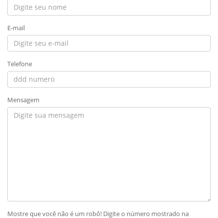
E-mail
Telefone
Mensagem
Mostre que você não é um robô! Digite o número mostrado na