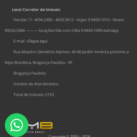
Lenzi Corretor de Imóveis
Vendas 11- 4034.2300 - 4033.5612 - Argeu 9.9493-1010 - Alvaro
99524.3366 ---------- locações fale com Célia 9.9493.1099 watsapp
E-mail :
Clique aqui
Rua Maestro Demétrio Kipman, 66 66 Jardim América próximo a
Nipo Brasileira, Bragança Paulista - SP
Bragança Paulista
Horário de Atendimento:
Total de Imóveis: 2153
Copyright © 2003 - 2026